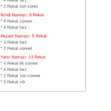
* 4 Rekat farz
* 2 Rekat son sünet
İkindi Namazı: 8 Rekat
* 4 Rekat sünnet
* 4 Rekat farz
Akşam Namazı: 5 Rekat
* 3 Rekat farz
* 2 Rekat sünnet
Yatsı Namazı: 13 Rekat
* 4 Rekat ilk sünnet
* 4 Rekat farz
* 2 Rekat son sünnet
* 3 Rekat vitr