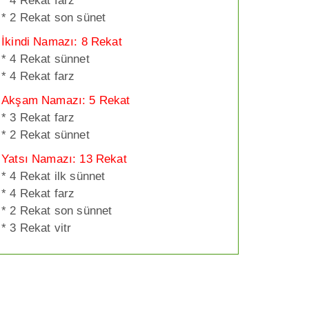
* 4 Rekat farz
* 2 Rekat son sünet
İkindi Namazı: 8 Rekat
* 4 Rekat sünnet
* 4 Rekat farz
Akşam Namazı: 5 Rekat
* 3 Rekat farz
* 2 Rekat sünnet
Yatsı Namazı: 13 Rekat
* 4 Rekat ilk sünnet
* 4 Rekat farz
* 2 Rekat son sünnet
* 3 Rekat vitr