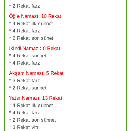
* 2 Rekat farz
Öğle Namazı: 10 Rekat
* 4 Rekat ilk sünnet
* 4 Rekat farz
* 2 Rekat son sünet
İkindi Namazı: 8 Rekat
* 4 Rekat sünnet
* 4 Rekat farz
Akşam Namazı: 5 Rekat
* 3 Rekat farz
* 2 Rekat sünnet
Yatsı Namazı: 13 Rekat
* 4 Rekat ilk sünnet
* 4 Rekat farz
* 2 Rekat son sünnet
* 3 Rekat vitr