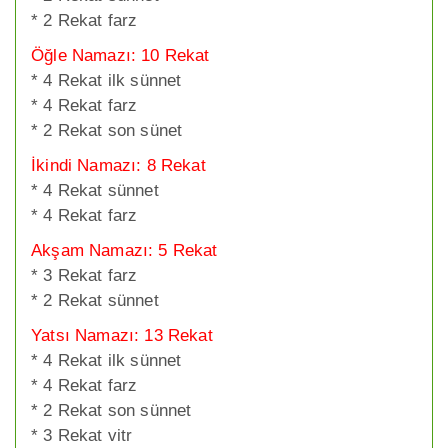
* 2 Rekat farz
Öğle Namazı: 10 Rekat
* 4 Rekat ilk sünnet
* 4 Rekat farz
* 2 Rekat son sünet
İkindi Namazı: 8 Rekat
* 4 Rekat sünnet
* 4 Rekat farz
Akşam Namazı: 5 Rekat
* 3 Rekat farz
* 2 Rekat sünnet
Yatsı Namazı: 13 Rekat
* 4 Rekat ilk sünnet
* 4 Rekat farz
* 2 Rekat son sünnet
* 3 Rekat vitr