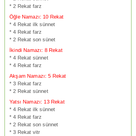
* 2 Rekat farz
Öğle Namazı: 10 Rekat
* 4 Rekat ilk sünnet
* 4 Rekat farz
* 2 Rekat son sünet
İkindi Namazı: 8 Rekat
* 4 Rekat sünnet
* 4 Rekat farz
Akşam Namazı: 5 Rekat
* 3 Rekat farz
* 2 Rekat sünnet
Yatsı Namazı: 13 Rekat
* 4 Rekat ilk sünnet
* 4 Rekat farz
* 2 Rekat son sünnet
* 3 Rekat vitr