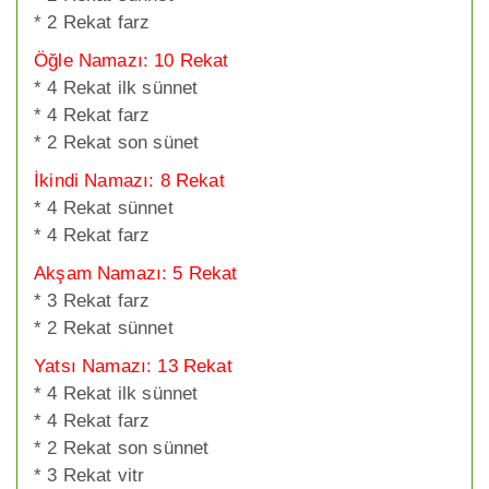
* 2 Rekat farz
Öğle Namazı: 10 Rekat
* 4 Rekat ilk sünnet
* 4 Rekat farz
* 2 Rekat son sünet
İkindi Namazı: 8 Rekat
* 4 Rekat sünnet
* 4 Rekat farz
Akşam Namazı: 5 Rekat
* 3 Rekat farz
* 2 Rekat sünnet
Yatsı Namazı: 13 Rekat
* 4 Rekat ilk sünnet
* 4 Rekat farz
* 2 Rekat son sünnet
* 3 Rekat vitr