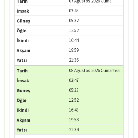
07 Ağustos 2026 Cuma
03:45
05:32
12:52
16:44
19:59
21:36
08 Ağustos 2026 Cumartesi
03:47
05:33
12:52
16:43
19:58
21:34