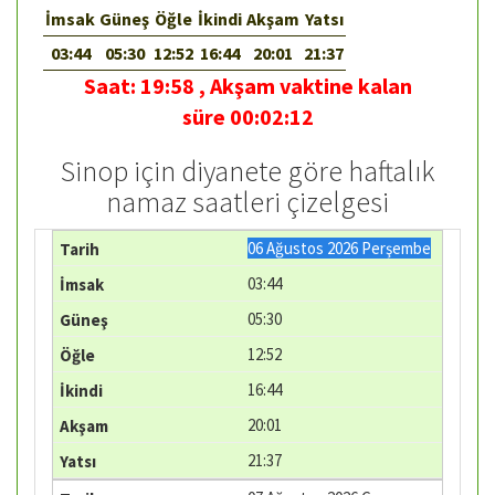
İmsak
Güneş
Öğle
İkindi
Akşam
Yatsı
03:44
05:30
12:52
16:44
20:01
21:37
Saat:
19:58
,
Akşam vaktine kalan
süre
00:02:11
Sinop için diyanete göre haftalık
namaz saatleri çizelgesi
06 Ağustos 2026 Perşembe
03:44
05:30
12:52
16:44
20:01
21:37