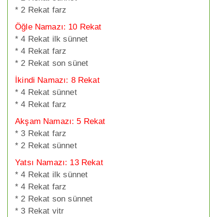
* 2 Rekat farz
Öğle Namazı: 10 Rekat
* 4 Rekat ilk sünnet
* 4 Rekat farz
* 2 Rekat son sünet
İkindi Namazı: 8 Rekat
* 4 Rekat sünnet
* 4 Rekat farz
Akşam Namazı: 5 Rekat
* 3 Rekat farz
* 2 Rekat sünnet
Yatsı Namazı: 13 Rekat
* 4 Rekat ilk sünnet
* 4 Rekat farz
* 2 Rekat son sünnet
* 3 Rekat vitr